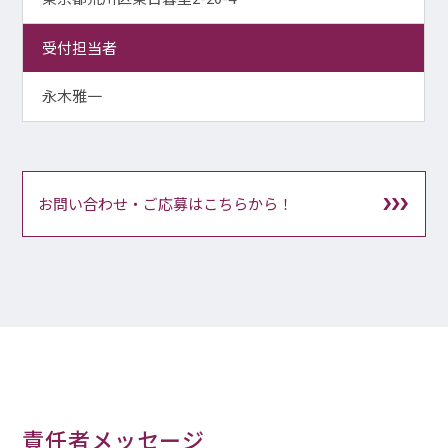
受付担当者
永木雅一
お問い合わせ・ご応募はこちらから！
責任者メッセージ