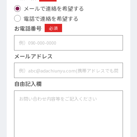
メールで連絡を希望する
電話で連絡を希望する
お電話番号
必須
メールアドレス
自由記入欄