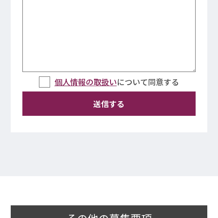
個人情報の取扱い
について同意する