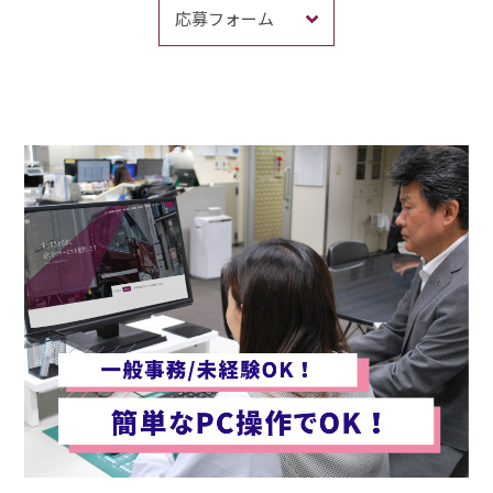
応募フォーム