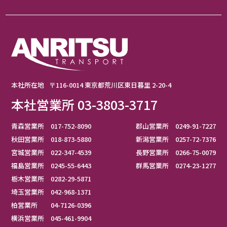
本社所在地
〒116-0014 東京都荒川区東日暮里 2-20-4
本社営業所 03-3803-3717
青森営業所 017-752-8090
郡山営業所 0249-91-7227
秋田営業所 018-873-5880
新潟営業所 0257-72-7376
宮城営業所 022-347-4539
長野営業所 0266-75-0079
福島営業所 0245-55-6443
群馬営業所 0274-23-1277
栃木営業所 0282-29-5871
埼玉営業所 042-968-1371
柏営業所 04-7126-0396
横浜営業所 045-461-9904