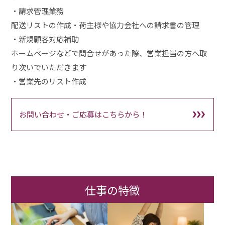
・請求管理業務
配送リストの作成・荷主様や協力会社への請求書の管理
・新規顧客対応補助
ホームページなどで問合せがあった際、営業担当の方へ取
り次いでいただきます
・営業先のリスト作成
お問い合わせ・ご応募はこちらから！
仕事の特徴