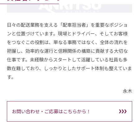
NO IMAGE
日々の配送業務を支える「配車担当者」を重要なポジショ
ンと位置づけています。現場とドライバー、そしてお客様
をつなぐこの役割は、単なる事務ではなく、全体の流れを
把握し、効率的な運行と信頼関係の構築に貢献する大切な
仕事です。未経験からスタートして活躍している社員も多
数在籍しており、しっかりとしたサポート体制も整えていま
す。
永木
お問い合わせ・ご応募はこちらから！