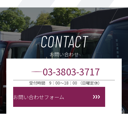
CONTACT
お問い合わせ
03-3803-3717
受付時間 9：00～18：00 （日曜定休）
お問い合わせフォーム