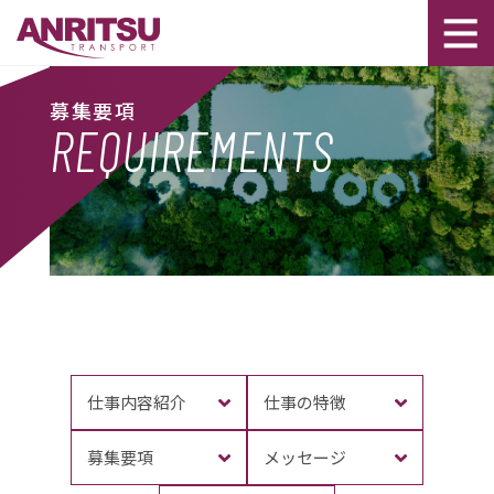
募集要項
REQUIREMENTS
仕事内容紹介
仕事の特徴
募集要項
メッセージ