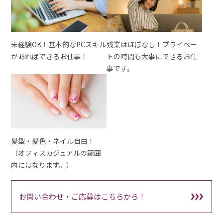
未経験OK！基本的なPCスキル
残業はほぼなし！プライベー
があればできるお仕事！
トの時間も大事にできるお仕
事です。
髪型・髪色・ネイル自由！
（オフィスカジュアルの範囲
内にはなります。）
お問い合わせ・ご応募はこちらから！