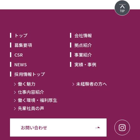
トップ
会社情報
募集要項
拠点紹介
CSR
事業紹介
NEWS
実績・事例
採用情報トップ
働く魅力
未経験者の方へ
仕事内容紹介
働く環境・福利厚生
先輩社員の声
お問い合わせ