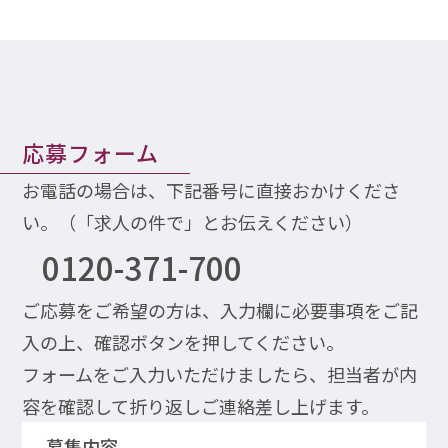
応募フォーム
お電話の場合は、下記番号に直接おかけくださ
い。（「求人の件で」とお伝えください）
0120-371-700
ご応募をご希望の方は、入力欄に必要事項をご記
入の上、確認ボタンを押してください。
フォームをご入力いただけましたら、担当者が内
容を確認して折り返しご連絡差し上げます。
募集内容