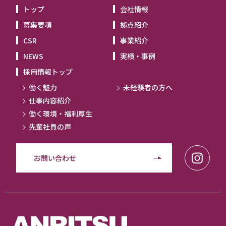
トップ
会社情報
募集要項
拠点紹介
CSR
事業紹介
NEWS
実績・事例
採用情報トップ
働く魅力
未経験者の方へ
仕事内容紹介
働く環境・福利厚生
先輩社員の声
お問い合わせ