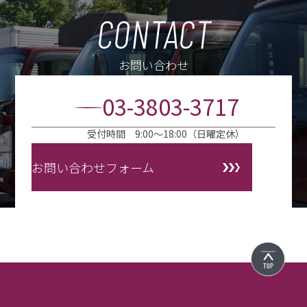
CONTACT
お問い合わせ
03-3803-3717
受付時間 9:00〜18:00（日曜定休）
お問い合わせフォーム