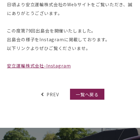
日頃より安立運輸株式会社のWebサイトをご覧いただき、誠
にありがとうございます。
この度第79回出島会を開催いたしました。
出島会の様子をInstagramに掲載しております。
以下リンクよりぜひご覧くださいませ。
安立運輸株式会社-Instagram
PREV
一覧へ戻る