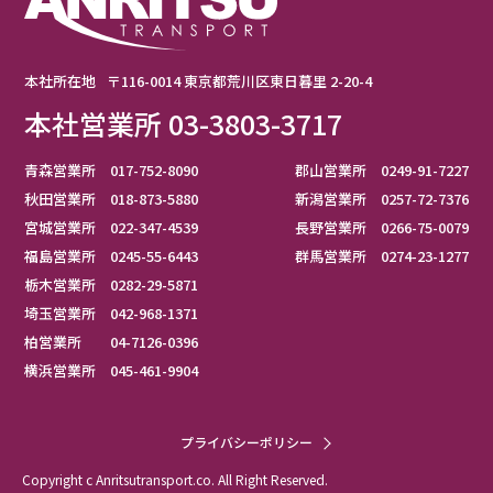
本社所在地
〒116-0014 東京都荒川区東日暮里 2-20-4
本社営業所 03-3803-3717
青森営業所 017-752-8090
郡山営業所 0249-91-7227
秋田営業所 018-873-5880
新潟営業所 0257-72-7376
宮城営業所 022-347-4539
長野営業所 0266-75-0079
福島営業所 0245-55-6443
群馬営業所 0274-23-1277
栃木営業所 0282-29-5871
埼玉営業所 042-968-1371
柏営業所 04-7126-0396
横浜営業所 045-461-9904
プライバシーポリシー
Copyright c Anritsutransport.co. All Right Reserved.