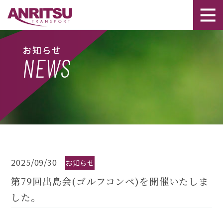
お知らせ
NEWS
2025/09/30
お知らせ
第79回出島会(ゴルフコンペ)を開催いたしま
した。