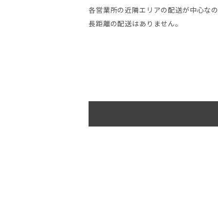
各営業所の近隣エリアの配送が中心な
長距離の配送はありません。