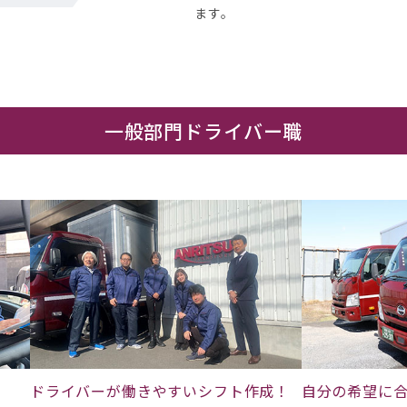
ます。
一般部門ドライバー職
ドライバーが働きやすいシフト作成！
自分の希望に