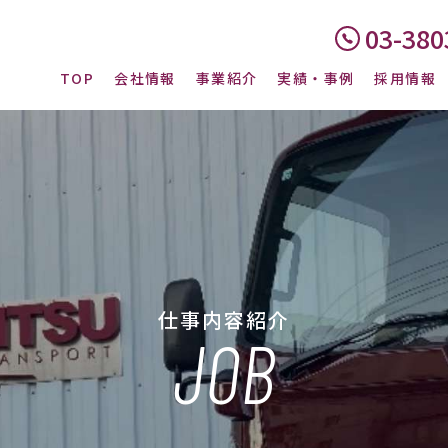
03-380
TOP
会社情報
事業紹介
実績・事例
採用情報
仕事内容紹介
JOB