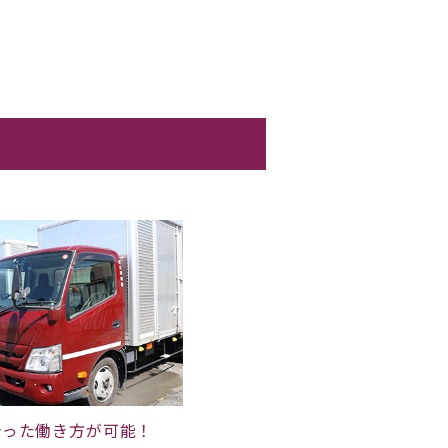
合った働き方が可能！