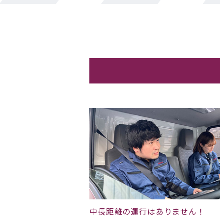
中長距離の運行はありません！