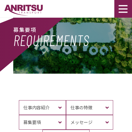
募集要項
REQUIREMENTS
仕事内容紹介
仕事の特徴
募集要項
メッセージ