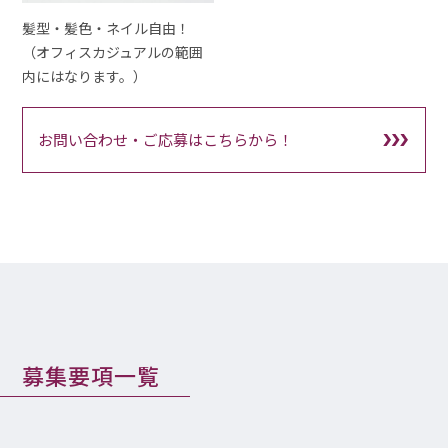
髪型・髪色・ネイル自由！
（オフィスカジュアルの範囲
内にはなります。）
お問い合わせ・ご応募はこちらから！
募集要項一覧