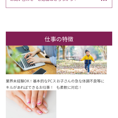
仕事の特徴
業界未経験OK！基本的なPCス
お子さんの急な体調不良等に
キルがあればできるお仕事！
も柔軟に対応！