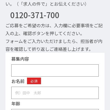
い。（「求人の件で」とお伝えください）
0120-371-700
ご応募をご希望の方は、入力欄に必要事項をご記
入の上、確認ボタンを押してください。
フォームをご入力いただけましたら、担当者が内
容を確認して折り返しご連絡差し上げます。
募集内容
お名前
必須
年齢