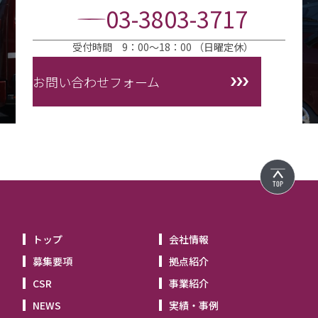
03-3803-3717
受付時間 9：00～18：00 （日曜定休）
お問い合わせフォーム
トップ
会社情報
募集要項
拠点紹介
CSR
事業紹介
NEWS
実績・事例