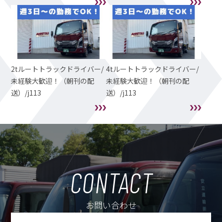
2tルートトラックドライバー/
4tルートトラックドライバー/
未経験大歓迎！（朝刊の配
未経験大歓迎！（朝刊の配
送）/j113
送）/j113
CONTACT
お問い合わせ