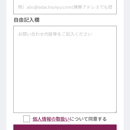
自由記入欄
個人情報の取扱い
について同意する