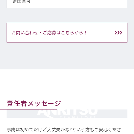
多田直司
お問い合わせ・ご応募はこちらから！
責任者メッセージ
NO IMAGE
事務は初めてだけど大丈夫かな?という方もご安心くださ