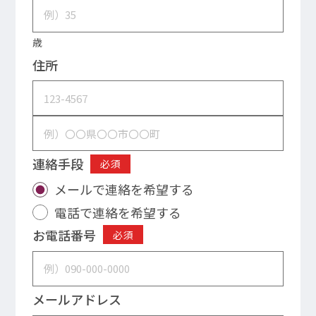
歳
住所
連絡手段
必須
メールで連絡を希望する
電話で連絡を希望する
お電話番号
必須
メールアドレス