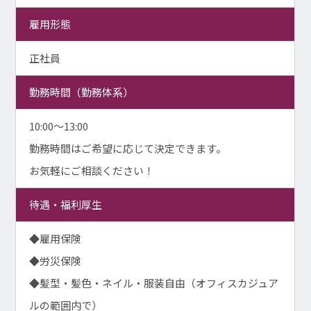
雇用形態
正社員
勤務時間（勤務体系）
10:00～13:00
勤務時間はご希望に応じて決定できます。
お気軽にご相談ください！
待遇・福利厚生
◆雇用保険
◆労災保険
◆髪型・髪色・ネイル・服装自由（オフィスカジュア
ルの範囲内で）