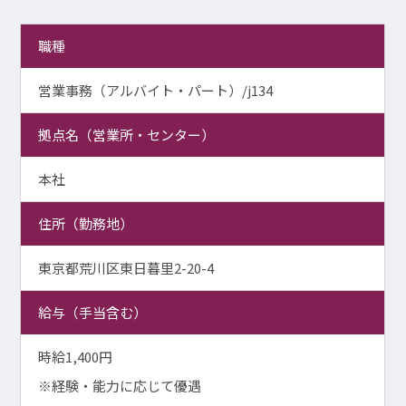
職種
営業事務（アルバイト・パート）/j134
拠点名（営業所・センター）
本社
住所（勤務地）
東京都荒川区東日暮里2-20-4
給与（手当含む）
時給1,400円
※経験・能力に応じて優遇