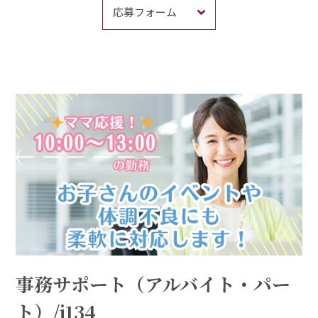
応募フォーム
事務サポート（アルバイト・パー
ト）/j134