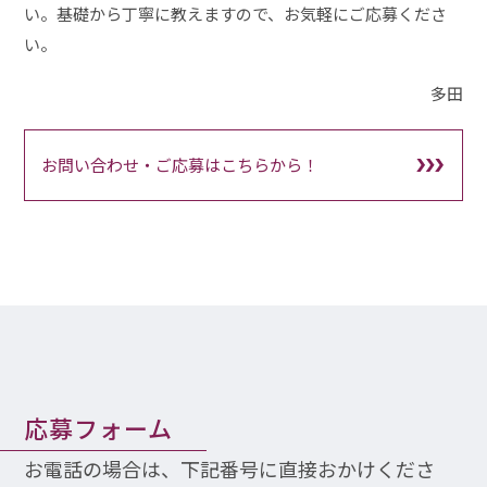
い。基礎から丁寧に教えますので、お気軽にご応募くださ
い。
多田
お問い合わせ・ご応募はこちらから！
応募フォーム
お電話の場合は、下記番号に直接おかけくださ