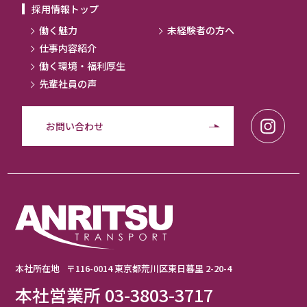
採用情報トップ
働く魅力
未経験者の方へ
仕事内容紹介
働く環境・福利厚生
先輩社員の声
お問い合わせ
本社所在地
〒116-0014 東京都荒川区東日暮里 2-20-4
本社営業所 03-3803-3717