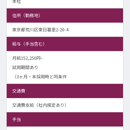
本社
住所（勤務地）
東京都荒川区東日暮里2-20-4
給与（手当含む）
月給152,250円~
試用期間あり
（3ヶ月・本採用時と同条件
交通費
交通費支給（社内規定あり）
手当