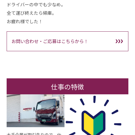
ドライバーの中でも少なめ。
全て運び終えたら帰庫。
お疲れ様でした！
お問い合わせ・ご応募はこちらから！
仕事の特徴
大手企業が取引先なので、仕