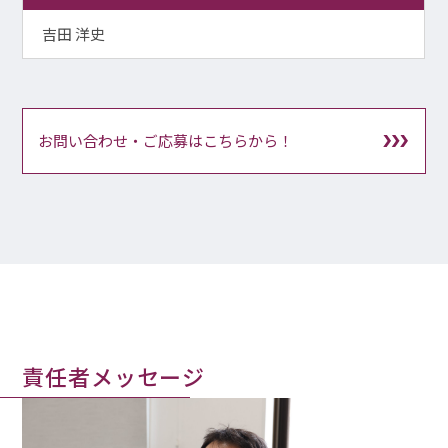
吉田 洋史
お問い合わせ・ご応募はこちらから！
責任者メッセージ