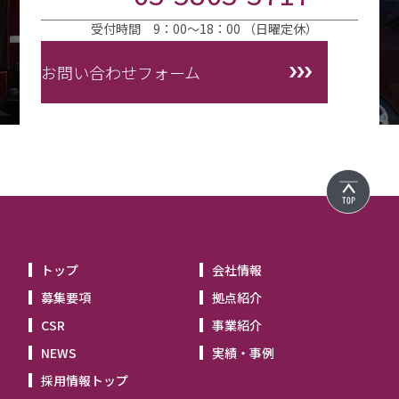
受付時間 9：00～18：00 （日曜定休）
お問い合わせフォーム
トップ
会社情報
募集要項
拠点紹介
CSR
事業紹介
NEWS
実績・事例
採用情報トップ