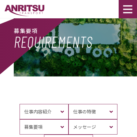
募集要項
REQUIREMENTS
仕事内容紹介
仕事の特徴
募集要項
メッセージ