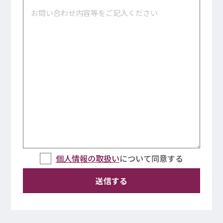
個人情報の取扱い
について同意する