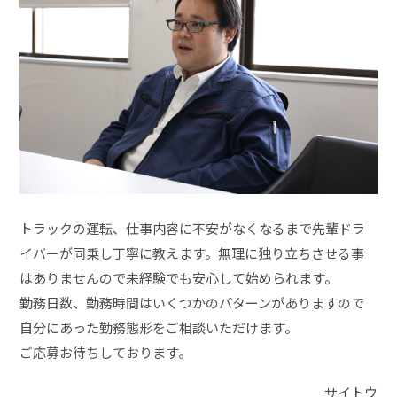
トラックの運転、仕事内容に不安がなくなるまで先輩ドラ
イバーが同乗し丁寧に教えます。無理に独り立ちさせる事
はありませんので未経験でも安心して始められます。
勤務日数、勤務時間はいくつかのパターンがありますので
自分にあった勤務態形をご相談いただけます。
ご応募お待ちしております。
サイトウ