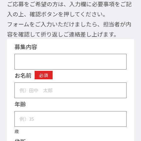
ご応募をご希望の方は、入力欄に必要事項をご記
入の上、確認ボタンを押してください。
フォームをご入力いただけましたら、担当者が内
容を確認して折り返しご連絡差し上げます。
募集内容
お名前
必須
年齢
歳