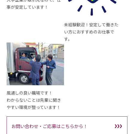
事が安定しています！
未経験歓迎！安定して働きた
い方におすすめのお仕事で
す。
風通しの良い職場です！
わからないことは先輩に聞き
やすい環境が整っています！
お問い合わせ・ご応募はこちらから！