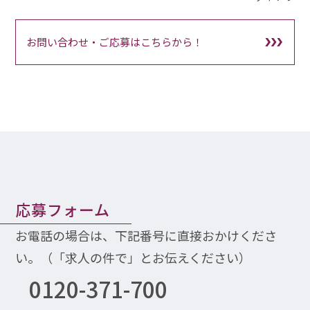
お問い合わせ・ご応募はこちらから！
応募フォーム
お電話の場合は、下記番号に直接おかけくださ
い。（「求人の件で」とお伝えください）
0120-371-700