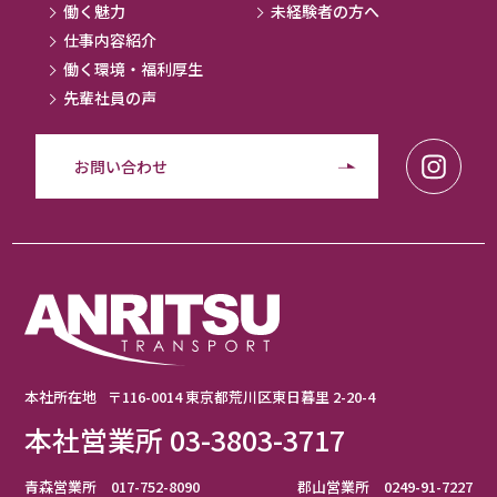
働く魅力
未経験者の方へ
仕事内容紹介
働く環境・福利厚生
先輩社員の声
お問い合わせ
本社所在地
〒116-0014 東京都荒川区東日暮里 2-20-4
本社営業所 03-3803-3717
青森営業所 017-752-8090
郡山営業所 0249-91-7227