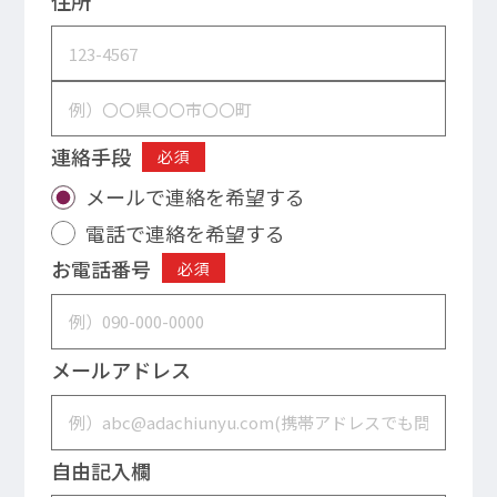
住所
連絡手段
必須
メールで連絡を希望する
電話で連絡を希望する
お電話番号
必須
メールアドレス
自由記入欄